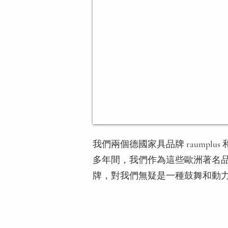
我們兩個德國家具品牌
raumplus
多年間，我們作為這些歐洲著名品
牌，對我們無疑是一種鼓舞和動