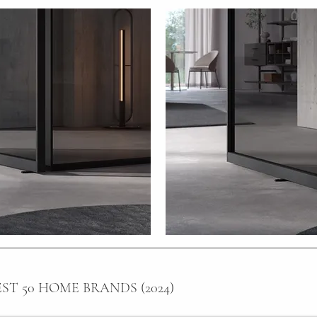
BEST 50 HOME BRANDS (2024)