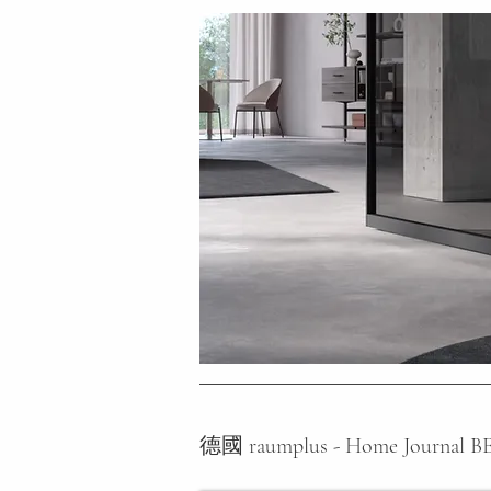
德國 raumplus - Home Journal 