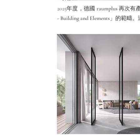
2025年度，德國
raumplus
再次有
- Building and Elements
」的範疇。