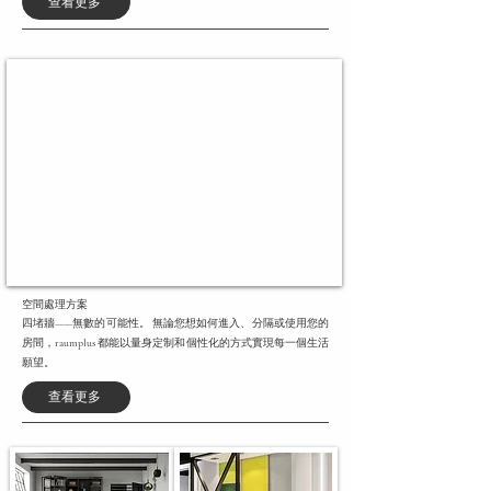
查看更多
空間處理方案
四堵牆——無數的可能性。 無論您想如何進入、分隔或使用您的
房間，
raumplus
都能以量身定制和個性化的方式實現每一個生活
願望。
查看更多