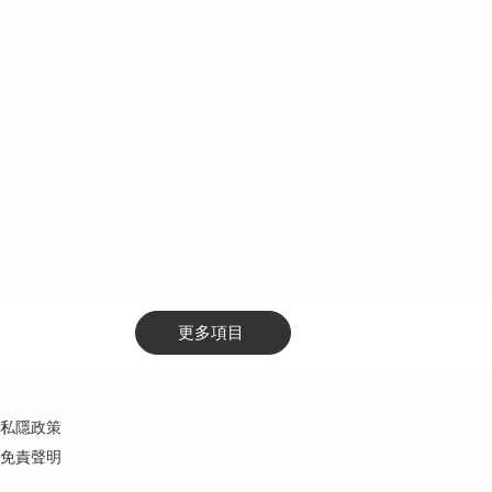
更多項目
私隱政策
免責聲明