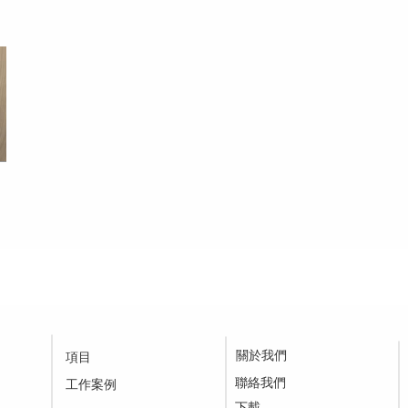
關於我們
項目
聯絡我們
工作案例
下載