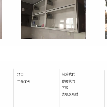
關於我們
項目
聯絡我們
工作案例
下載
​獎項及媒體