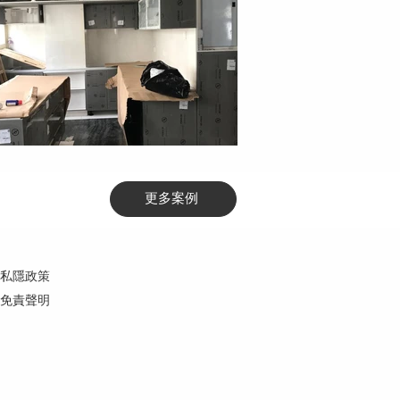
更多案例
私隱政策
免責聲明