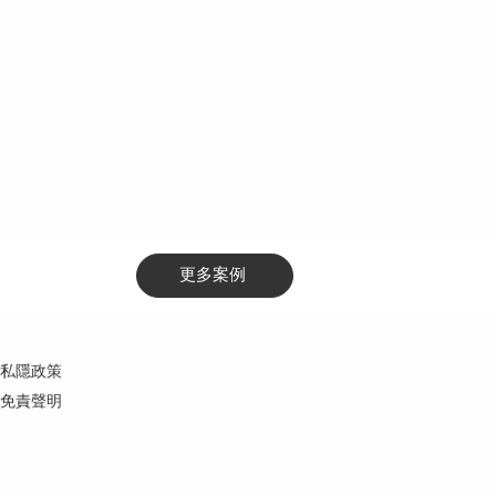
更多案例
私隱政策
免責聲明