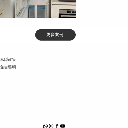
更多案例
私隱政策
免責聲明