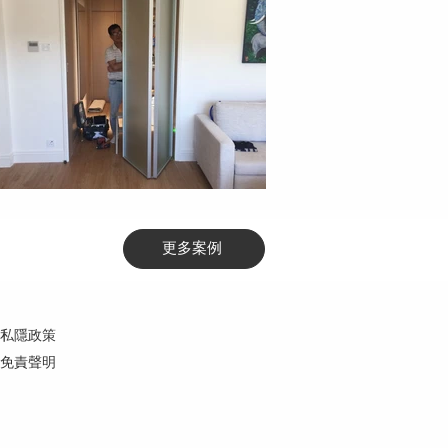
更多案例
私隱政策
免責聲明