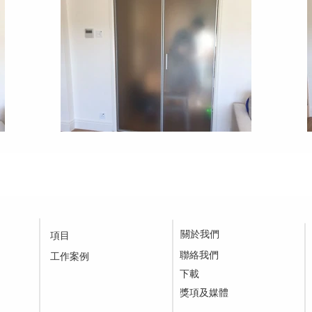
關於我們
項目
聯絡我們
工作案例
下載
​獎項及媒體