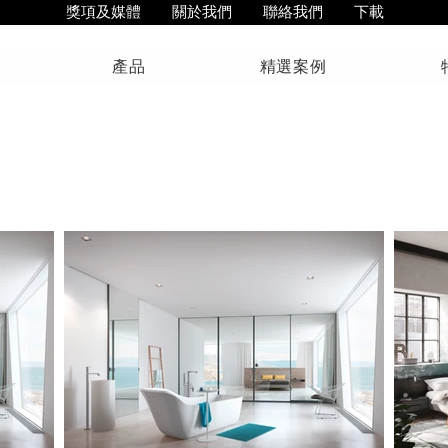
獎項及媒體
關於我們
聯絡我們
下載
產品
精選案例