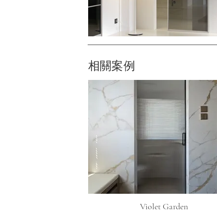
相關案例
Violet Garden