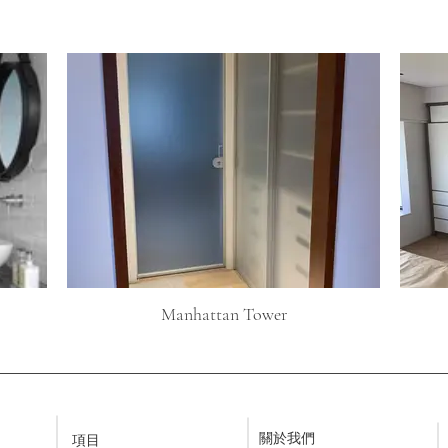
Manhattan Tower
關於我們
項目