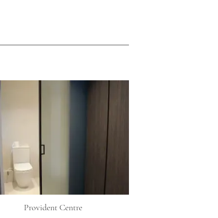
Provident Centre